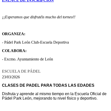
ENLACE DE INSCRIPCIÓN
¡¡Esperamos que disfrutéis mucho del torneo!!
ORGANIZA:
- Pádel Park León Club-Escuela Deportiva
COLABORA:
- Excmo. Ayuntamiento de León
ESCUELA DE PÁDEL
23/03/2026
CLASES DE PADEL PARA TODAS LAS EDADES
Disfruta y aprende al mismo tiempo en la Escuela Oficial de
Pádel Park León, mejorando tu nivel físico y deportivo.