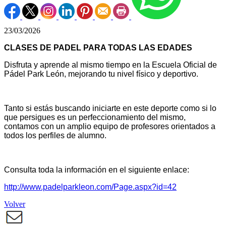
23/03/2026
CLASES DE PADEL PARA TODAS LAS EDADES
Disfruta y aprende al mismo tiempo en la Escuela Oficial de
Pádel Park León, mejorando tu nivel físico y deportivo.
Tanto si estás buscando iniciarte en este deporte como si lo
que persigues es un perfeccionamiento del mismo,
contamos con un amplio equipo de profesores orientados a
todos los perfiles de alumno.
Consulta toda la información en el siguiente enlace:
http://www.padelparkleon.com/Page.aspx?id=42
Volver