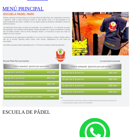
MENÚ PRINCIPAL
ESCUELA DE PÁDEL